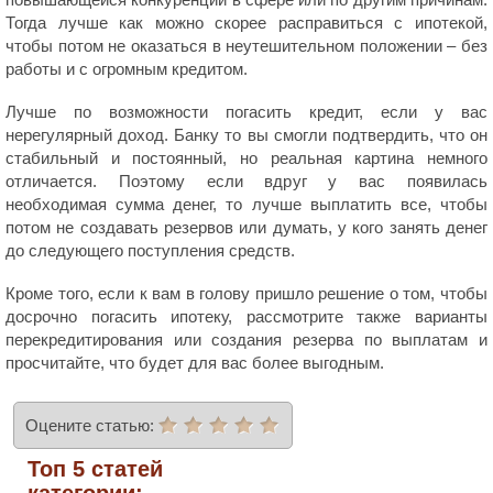
Тогда лучше как можно скорее расправиться с ипотекой,
чтобы потом не оказаться в неутешительном положении – без
работы и с огромным кредитом.
Лучше по возможности погасить кредит, если у вас
нерегулярный доход. Банку то вы смогли подтвердить, что он
стабильный и постоянный, но реальная картина немного
отличается. Поэтому если вдруг у вас появилась
необходимая сумма денег, то лучше выплатить все, чтобы
потом не создавать резервов или думать, у кого занять денег
до следующего поступления средств.
Кроме того, если к вам в голову пришло решение о том, чтобы
досрочно погасить ипотеку, рассмотрите также варианты
перекредитирования или создания резерва по выплатам и
просчитайте, что будет для вас более выгодным.
Оцените статью:
Топ 5 статей