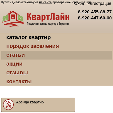
Купить диплом техникума
на сайте
проверенной организации
Вход
Регистрация
8-920-455-88-77
8-920-447-60-60
каталог квартир
порядок заселения
статьи
акции
отзывы
контакты
Аренда квартир