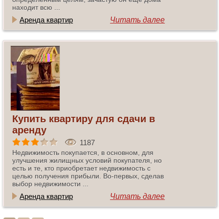
находит всю ...
Аренда квартир
Читать далее
Купить квартиру для сдачи в
аренду
1187
Недвижимость покупается, в основном, для
улучшения жилищных условий покупателя, но
есть и те, кто приобретает недвижимость с
целью получения прибыли. Во-первых, сделав
выбор недвижимости ...
Аренда квартир
Читать далее