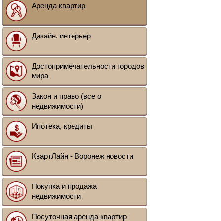
Аренда квартир
Дизайн, интерьер
Достопримечательности городов
мира
Закон и право (все о
недвижимости)
Ипотека, кредиты
КвартЛайн - Воронеж новости
Покупка и продажа
недвижимости
Посуточная аренда квартир