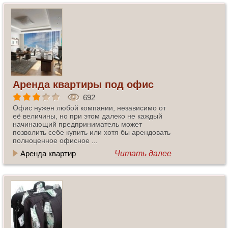
Аренда квартиры под офис
692
Офис нужен любой компании, независимо от
её величины, но при этом далеко не каждый
начинающий предприниматель может
позволить себе купить или хотя бы арендовать
полноценное офисное ...
Аренда квартир
Читать далее