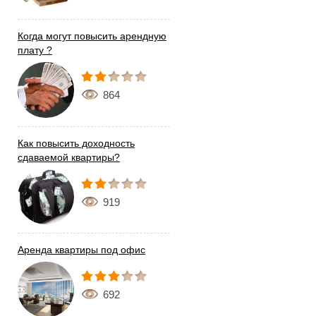
Когда могут повысить арендную
плату ?
864
Как повысить доходность
сдаваемой квартиры?
919
Аренда квартиры под офис
692