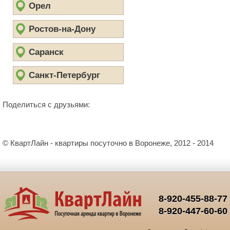
Орел
Ростов-на-Дону
Саранск
Санкт-Петербург
Поделиться с друзьями:
© КвартЛайн - квартиры посуточно в Воронеже, 2012 - 2014
8-920-455-88-77
8-920-447-60-60