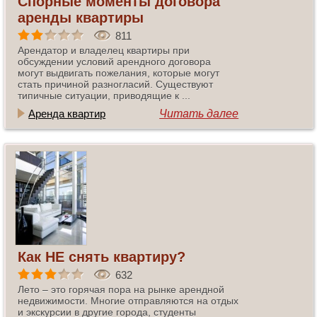
Спорные моменты договора
аренды квартиры
811
Арендатор и владелец квартиры при
обсуждении условий арендного договора
могут выдвигать пожелания, которые могут
стать причиной разногласий. Существуют
типичные ситуации, приводящие к ...
Аренда квартир
Читать далее
Как НЕ снять квартиру?
632
Лето – это горячая пора на рынке арендной
недвижимости. Многие отправляются на отдых
и экскурсии в другие города, студенты