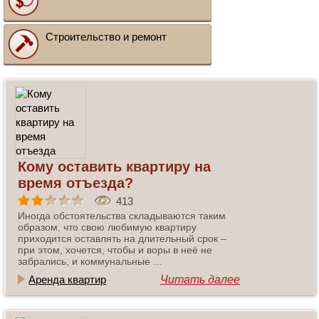
Строительство и ремонт
Кому оставить квартиру на
время отъезда?
413
Иногда обстоятельства складываются таким
образом, что свою любимую квартиру
приходится оставлять на длительный срок –
при этом, хочется, чтобы и воры в неё не
забрались, и коммунальные ...
Аренда квартир
Читать далее