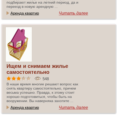
подбирают жилье на летний период, да и
переезд в новую арендную ...
Аренда квартир
Читать далее
Ищем и снимаем жилье
самостоятельно
548
В наше время многие решают вопрос как
снять квартиру самостоятельно, причем
весьма успешно. Правда, к этому стоит
хорошо подготовиться, чтобы быть на
вооружении. Вы наверняка захотите ...
Аренда квартир
Читать далее