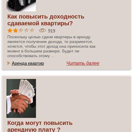
Как повысить доходность
сдаваемой квартиры?
919
Поскольку целью сдачи квартиры в аренду
является получение дохода, то разумеется,
хочется, чтобы этот доход она приносила как
можно в большем размере. Будет ли
способствовать этому ...
Аренда квартир
Читать далее
Когда могут повысить
арендную плату ?