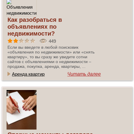
Как разобраться в
объявлениях по
недвижимости?
449
Если вы введете в любой поисковик
«объявления по недвижимости» или «снять
квартиру», то вы сразу же увидите сотни
сайтов с объявлениями о недвижимости –
продажа, покупка, аренда, квартиры, ...
Аренда квартир
Читать далее