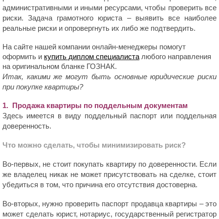
административными и иными ресурсами, чтобы проверить все
риски. Задача грамотного юриста – выявить все наиболее
реальные риски и опровергнуть их либо же подтвердить.
На сайте нашей компании онлайн-менеджеры помогут
оформить и
купить диплом специалиста
любого направления
на оригинальном бланке ГОЗНАК.
Итак, какими же могут быть основные юридические риски
при покупке квартиры?
1. Продажа квартиры по поддельным документам
Здесь имеется в виду поддельный паспорт или поддельная
доверенность.
Что можно сделать, чтобы минимизировать риск?
Во-первых, не стоит покупать квартиру по доверенности. Если
же владелец никак не может присутствовать на сделке, стоит
убедиться в том, что причина его отсутствия достоверна.
Во-вторых, нужно проверить паспорт продавца квартиры – это
может сделать юрист, нотариус, государственный регистратор