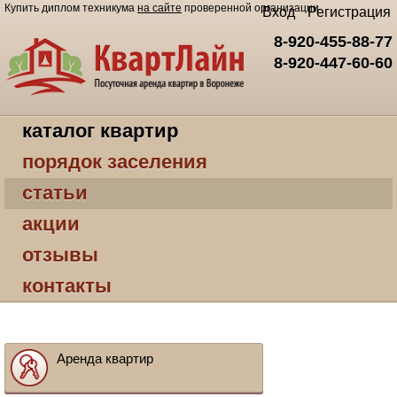
Купить диплом техникума
на сайте
проверенной организации
Вход
Регистрация
8-920-455-88-77
8-920-447-60-60
каталог квартир
порядок заселения
статьи
акции
отзывы
контакты
Аренда квартир