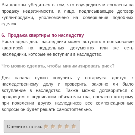
Вы должны убедиться в том, что соучредители согласны на
продажу недвижимости, а лицо, подписывающее договор
купли-продажи, уполномочено на совершение подобных
сделок.
6. Продажа квартиры по наследству
Риска здесь два: наследники может вступить в пользование
квартирой на поддельных документах или же есть
наследники, которые не вступили в наследство.
Что можно сделать, чтобы минимизировать риск?
Для начала нужно получить у нотариуса доступ к
наследственному делу и проверить, законно ли было
вступление в наследство. Также можно договориться с
продавцом о подписании обязательства, согласно которому
при появлении других наследников все компенсационные
вопросы он будет решать самостоятельно.
Оцените статью: