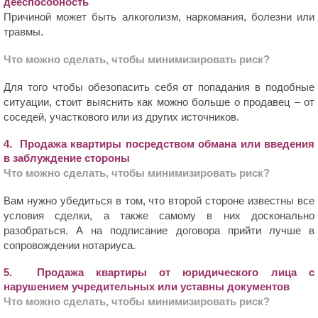
дееспособность
Причиной может быть алкоголизм, наркомания, болезни или
травмы.
Что можно сделать, чтобы минимизировать риск?
Для того чтобы обезопасить себя от попадания в подобные
ситуации, стоит выяснить как можно больше о продавец – от
соседей, участкового или из других источников.
4. Продажа квартиры посредством обмана или введения
в заблуждение стороны
Что можно сделать, чтобы минимизировать риск?
Вам нужно убедиться в том, что второй стороне известны все
условия сделки, а также самому в них досконально
разобраться. А на подписание договора прийти лучше в
сопровождении нотариуса.
5. Продажа квартиры от юридического лица с
нарушением учредительных или уставны документов
Что можно сделать, чтобы минимизировать риск?