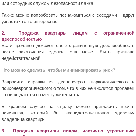
или сотрудник службы безопасности банка.
Также можно попробовать познакомиться с соседями – вдруг
узнаете что-то интересное.
2. Продажа квартиры лицом с ограниченной
дееспособностью
Если продавец докажет свою ограниченную дееспособность
после заключения сделки, она может быть признана
недействительной.
Что можно сделать, чтобы минимизировать риск?
Запросите справки из диспансеров (наркологического и
психоневрологического) о том, что в них не числится продавец
– они выдаются по месту жительства.
В крайнем случае на сделку можно пригласить врача-
психиатра, который бы засвидетельствовал здоровья
владельца квартиры.
3. Продажа квартиры лицом, частично утратившим