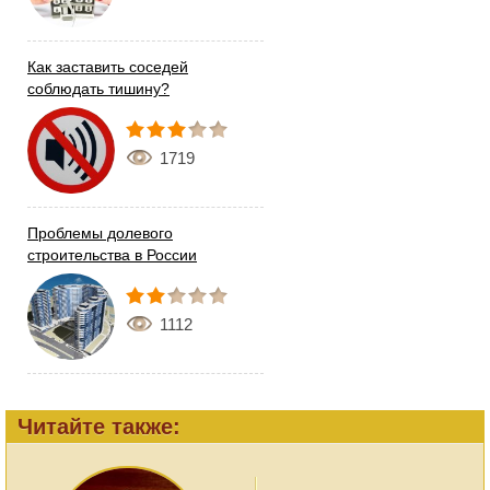
Как заставить соседей
соблюдать тишину?
1719
Проблемы долевого
строительства в России
1112
Читайте также: