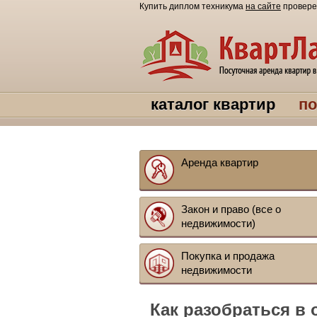
Купить диплом техникума
на сайте
провере
каталог квартир
по
Аренда квартир
Закон и право (все о
недвижимости)
Покупка и продажа
недвижимости
Как разобраться в