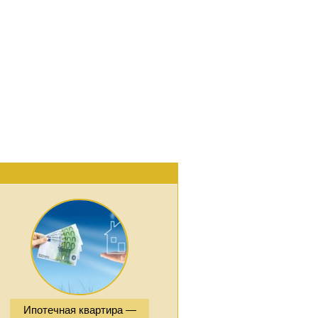
Ипотечная квартира —