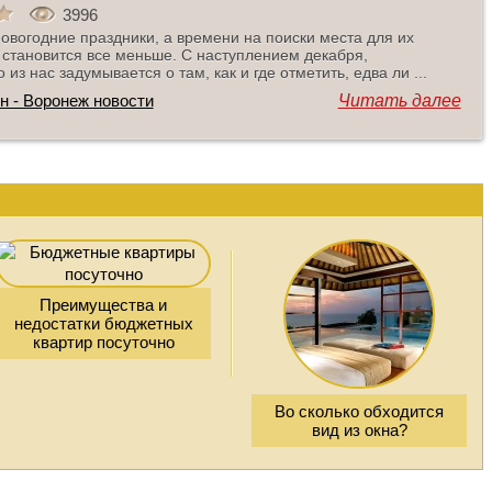
3996
овогодние праздники, а времени на поиски места для их
становится все меньше. С наступлением декабря,
из нас задумывается о там, как и где отметить, едва ли ...
н - Воронеж новости
Читать далее
Преимущества и
недостатки бюджетных
квартир посуточно
Во сколько обходится
вид из окна?