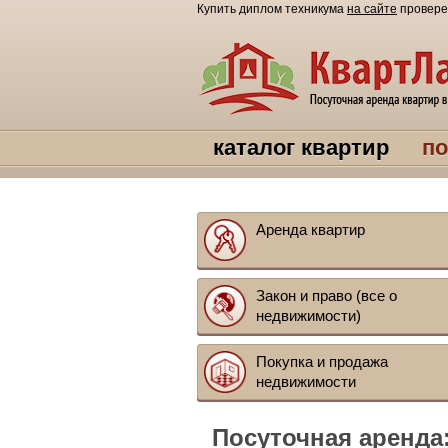
Купить диплом техникума
на сайте
провере
каталог квартир
по
Аренда квартир
Закон и право (все о
недвижимости)
Покупка и продажа
недвижимости
Посуточная аренда