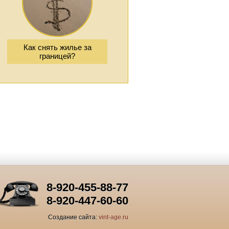
Как снять жилье за
границей?
8-920-455-88-77
8-920-447-60-60
Создание сайта:
vint-age.ru