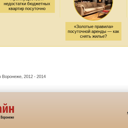
недостатки бюджетных
квартир посуточно
«Золотые правила»
посуточной аренды — как
снять жилье?
 Воронеже, 2012 - 2014