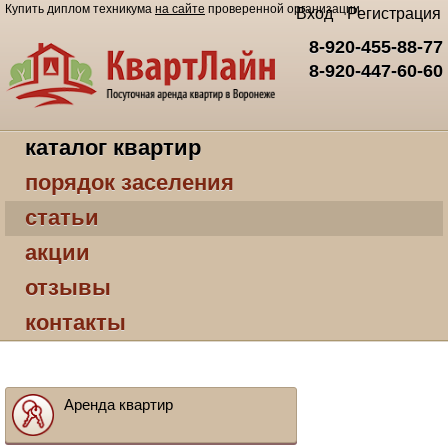
Купить диплом техникума
на сайте
проверенной организации
Вход
Регистрация
8-920-455-88-77
8-920-447-60-60
каталог квартир
порядок заселения
статьи
акции
отзывы
контакты
Аренда квартир