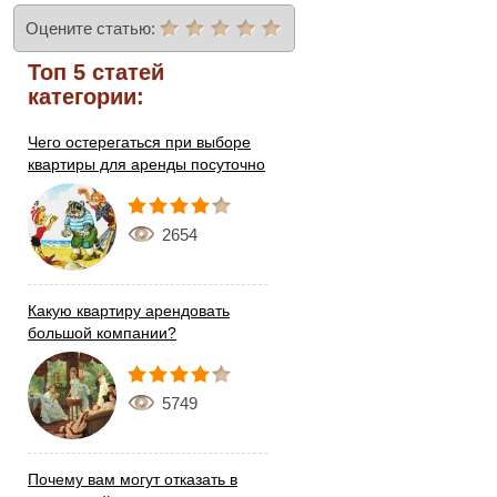
Оцените статью:
Топ 5 статей
категории:
Чего остерегаться при выборе
квартиры для аренды посуточно
2654
Какую квартиру арендовать
большой компании?
5749
Почему вам могут отказать в