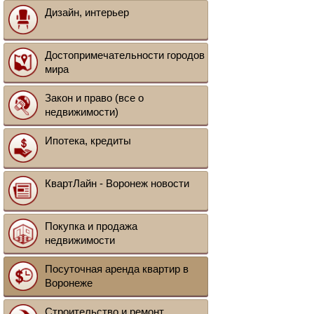
Дизайн, интерьер
Достопримечательности городов
мира
Закон и право (все о
недвижимости)
Ипотека, кредиты
КвартЛайн - Воронеж новости
Покупка и продажа
недвижимости
Посуточная аренда квартир в
Воронеже
Строительство и ремонт