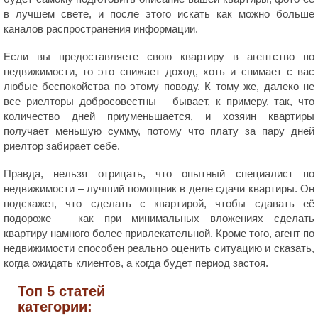
в лучшем свете, и после этого искать как можно больше
каналов распространения информации.
Если вы предоставляете свою квартиру в агентство по
недвижимости, то это снижает доход, хоть и снимает с вас
любые беспокойства по этому поводу. К тому же, далеко не
все риелторы добросовестны – бывает, к примеру, так, что
количество дней приуменьшается, и хозяин квартиры
получает меньшую сумму, потому что плату за пару дней
риелтор забирает себе.
Правда, нельзя отрицать, что опытный специалист по
недвижимости – лучший помощник в деле сдачи квартиры. Он
подскажет, что сделать с квартирой, чтобы сдавать её
подороже – как при минимальных вложениях сделать
квартиру намного более привлекательной. Кроме того, агент по
недвижимости способен реально оценить ситуацию и сказать,
когда ожидать клиентов, а когда будет период застоя.
Топ 5 статей
категории: