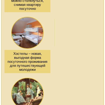
можно столкнуться,
снимая квартиру
посуточно
Хостелы – новая,
выгодная форма
посуточного проживания
для путешествующей
молодежи