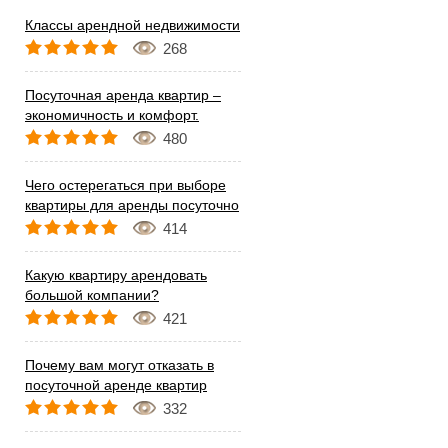
Классы арендной недвижимости
268
Посуточная аренда квартир –
экономичность и комфорт.
480
Чего остерегаться при выборе
квартиры для аренды посуточно
414
Какую квартиру арендовать
большой компании?
421
Почему вам могут отказать в
посуточной аренде квартир
332