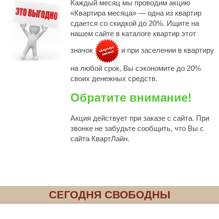
Каждый месяц мы проводим акцию
«Квартира месяца» — одна из квартир
сдается со скидкой до 20%. Ищите на
нашем сайте в каталоге квартир этот
значок
и при заселении в квартиру
на любой срок, Вы сэкономите до 20%
своих денежных средств.
Обратите внимание!
Акция действует при заказе с сайта. При
звонке не забудьте сообщить, что Вы с
сайта КвартЛайн.
СЕГОДНЯ СВОБОДНЫ