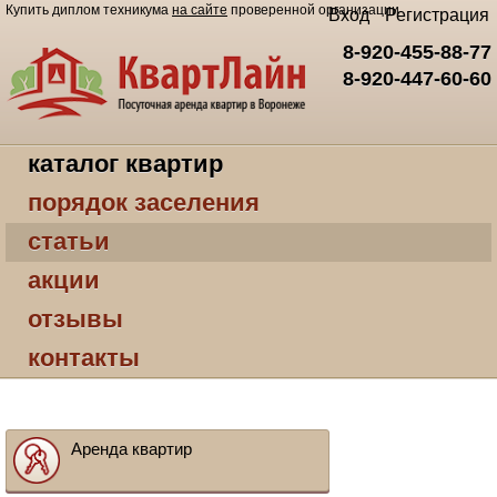
Купить диплом техникума
на сайте
проверенной организации
Вход
Регистрация
8-920-455-88-77
8-920-447-60-60
каталог квартир
порядок заселения
статьи
акции
отзывы
контакты
Аренда квартир