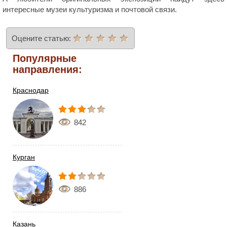
интересные музеи культуризма и почтовой связи.
Оцените статью:
Популярные
направления:
Краснодар
842
Курган
886
Казань