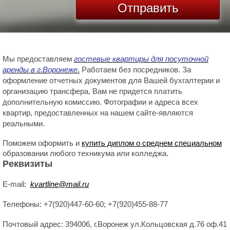
Мы предоставляем
гостевые квартиры для посуточной
аренды в г.Воронеже
.
Работаем без посредников. За
оформление отчетных документов для Вашей бухгалтерии и
организацию трансфера, Вам не придется платить
дополнительную комиссию. Фотографии и адреса всех
квартир, предоставленных на нашем сайте-являются
реальными.
Поможем оформить и
купить диплом о среднем специальном
образовании любого техникума или колледжа.
Реквизиты
E-mail:
kvartline@mail.ru
Телефоны: +7(920)447-60-60; +7(920)455-88-77
Почтовый адрес: 394006, г.Воронеж ул.Кольцовская д.76 оф.41