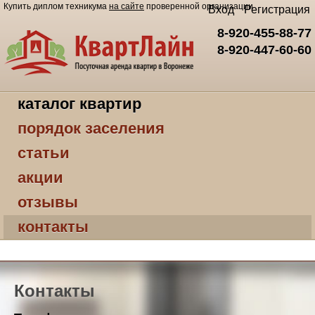
Купить диплом техникума
на сайте
проверенной организации
Вход
Регистрация
8-920-455-88-77
8-920-447-60-60
каталог квартир
порядок заселения
статьи
акции
отзывы
контакты
Контакты