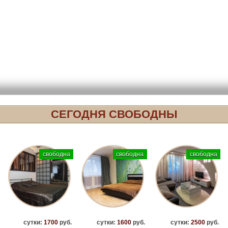
СЕГОДНЯ СВОБОДНЫ
свободна
свободна
свободна
сутки:
1700
руб.
сутки:
1600
руб.
сутки:
2500
руб.