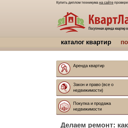
Купить диплом техникума
на сайте
провере
каталог квартир
по
Аренда квартир
Закон и право (все о
недвижимости)
Покупка и продажа
недвижимости
Делаем ремонт: как