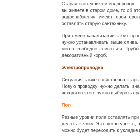
Старая сантехника и водопровод –
вы живете в старом доме, то об эт
водоснабжения имеют свои срок
оставлять старую сантехнику.
При смене канализации стоит прод
нужно устанавливать выше слива. 
могла свободно сливаться. Трубы
декоративный короб.
Электропроводка
Ситуация также свойственна стары
Новую проводку нужно делать, зна
исходя из этого нужно выбирать пр
Пол
Разные уровни пола оставлять при 
делать стяжку. Это нужно учесть, 
можно будет переходить к укладке 