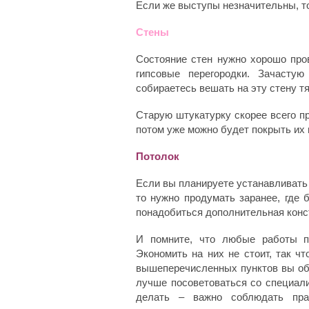
Если же выступы незначительны, 
Стены
Состояние стен нужно хорошо про
гипсовые перегородки. Зачасту
собираетесь вешать на эту стену 
Старую штукатурку скорее всего пр
потом уже можно будет покрыть их 
Потолок
Если вы планируете устанавливать
то нужно продумать заранее, где
понадобиться дополнительная конс
И помните, что любые работы п
Экономить на них не стоит, так чт
вышеперечисленных пунктов вы обн
лучше посоветоваться со специали
делать – важно соблюдать пра